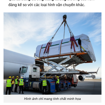
đáng kể so với các loại hình vận chuyển khác.
Hình ảnh chỉ mang tính chất minh họa