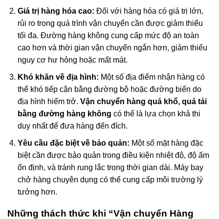
Giá trị hàng hóa cao:
Đối với hàng hóa có giá trị lớn,
rủi ro trong quá trình vận chuyển cần được giảm thiểu
tối đa. Đường hàng không cung cấp mức độ an toàn
cao hơn và thời gian vận chuyển ngắn hơn, giảm thiểu
nguy cơ hư hỏng hoặc mất mát.
Khó khăn về địa hình:
Một số địa điểm nhận hàng có
thể khó tiếp cận bằng đường bộ hoặc đường biển do
địa hình hiểm trở.
Vận chuyển hàng quá khổ, quá tải
bằng đường hàng không
có thể là lựa chọn khả thi
duy nhất để đưa hàng đến đích.
Yêu cầu đặc biệt về bảo quản:
Một số mặt hàng đặc
biệt cần được bảo quản trong điều kiện nhiệt độ, độ ẩm
ổn định, và tránh rung lắc trong thời gian dài. Máy bay
chở hàng chuyên dụng có thể cung cấp môi trường lý
tưởng hơn.
Những thách thức khi “Vận chuyển Hàng