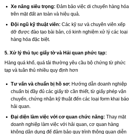
Xe nâng siêu trọng:
Đảm bảo việc di chuyển hàng hóa
trên mặt đất an toàn và hiệu quả.
Đội ngũ kỹ thuật viên:
Các kỹ sư và chuyên viên xếp
dỡ được đào tạo bài bản, có kinh nghiệm xử lý các loại
hàng hóa đặc biệt.
5. Xử lý thủ tục giấy tờ và Hải quan phức tạp:
Hàng quá khổ, quá tải thường yêu cầu bộ chứng từ phức
tạp và tuân thủ nhiều quy định hơn
Tư vấn và chuẩn bị hồ sơ:
Hướng dẫn doanh nghiệp
chuẩn bị đầy đủ các giấy tờ cần thiết, từ giấy phép vận
chuyển, chứng nhận kỹ thuật đến các loại form khai báo
hải quan.
Đại diện làm việc với cơ quan chức năng:
Thay mặt
doanh nghiệp làm việc với hải quan, cơ quan hàng
không dân dụng để đảm bảo quy trình thông quan diễn