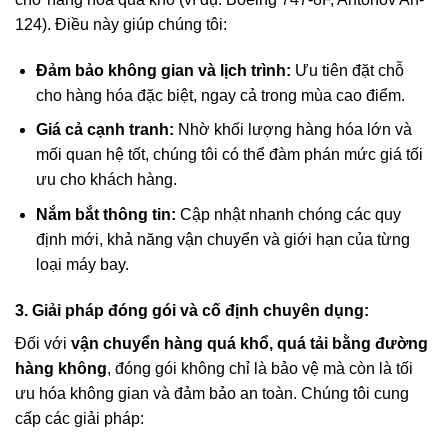
124). Điều này giúp chúng tôi:
Đảm bảo không gian và lịch trình:
Ưu tiên đặt chỗ
cho hàng hóa đặc biệt, ngay cả trong mùa cao điểm.
Giá cả cạnh tranh:
Nhờ khối lượng hàng hóa lớn và
mối quan hệ tốt, chúng tôi có thể đàm phán mức giá tối
ưu cho khách hàng.
Nắm bắt thông tin:
Cập nhật nhanh chóng các quy
định mới, khả năng vận chuyển và giới hạn của từng
loại máy bay.
3. Giải pháp đóng gói và cố định chuyên dụng:
Đối với
vận chuyển hàng quá khổ, quá tải bằng đường
hàng không
, đóng gói không chỉ là bảo vệ mà còn là tối
ưu hóa không gian và đảm bảo an toàn. Chúng tôi cung
cấp các giải pháp: