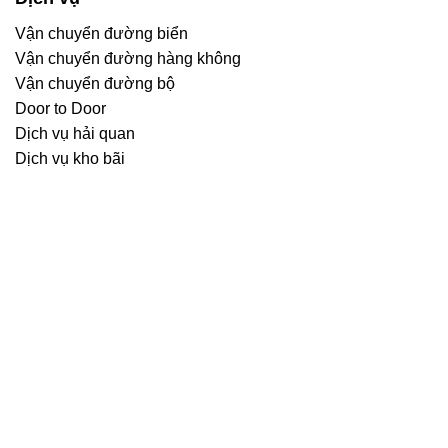
Vận chuyển đường biển
Vận chuyển đường hàng không
Vận chuyển đường bộ
Door to Door
Dịch vụ hải quan
Dịch vụ kho bãi