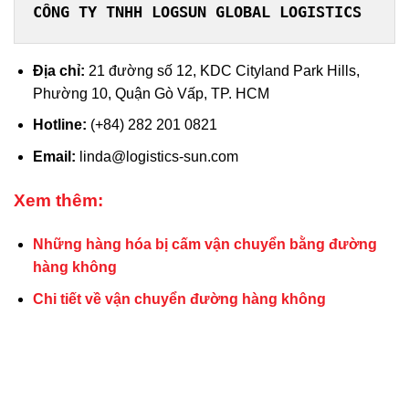
CÔNG TY TNHH LOGSUN GLOBAL LOGISTICS
Địa chỉ:
21 đường số 12, KDC Cityland Park Hills,
Phường 10, Quận Gò Vấp, TP. HCM
Hotline:
(+84) 282 201 0821
Email:
linda@logistics-sun.com
Xem thêm:
Những hàng hóa bị cấm vận chuyển bằng đường
hàng không
Chi tiết về vận chuyển đường hàng không