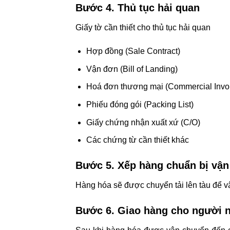
Bước 4. Thủ tục hải quan
Giấy tờ cần thiết cho thủ tục hải quan
Hợp đồng (Sale Contract)
Vận đơn (Bill of Landing)
Hoá đơn thương mại (Commercial Invo
Phiếu đóng gói (Packing List)
Giấy chứng nhận xuất xứ (C/O)
Các chứng từ cần thiết khác
Bước 5. Xếp hàng chuẩn bị vậ
Hàng hóa sẽ được chuyển tải lên tàu để v
Bước 6. Giao hàng cho người 