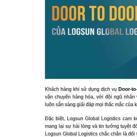
Khách hàng khi sử dụng dịch vụ
Door-to
vận chuyển hàng hóa, với đội ngũ nhân v
luôn sẵn sàng giải đáp mọi thắc mắc của 
Đặc biệt, Logsun Global Logistics cam 
mang lại sự hài lòng và tin tưởng tuyệt 
Logsun Global Logistics chắc chắn là đối