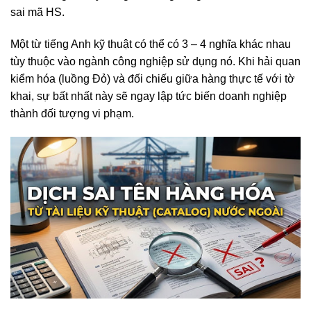
sai mã HS.
Một từ tiếng Anh kỹ thuật có thể có 3 – 4 nghĩa khác nhau
tùy thuộc vào ngành công nghiệp sử dụng nó. Khi hải quan
kiểm hóa (luồng Đỏ) và đối chiếu giữa hàng thực tế với tờ
khai, sự bất nhất này sẽ ngay lập tức biến doanh nghiệp
thành đối tượng vi phạm.