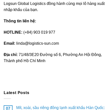
Logsun Global Logistics đồng hành cùng mọi lô hàng xuất
nhập khẩu của bạn.
Thông tin liên hệ:
HOTLINE:
(+84) 903 019 977
Email:
linda@logistics-sun.com
Địa chỉ:
71/48/3E20 Đường số 6, Phường An Hội Đông,
Thành phố Hồ Chí Minh
Latest Posts
Mít, xoài, sầu riêng đông lạnh xuất khẩu Hàn Quốc:
07