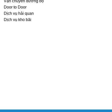
Vận chuyển đường bộ
Door to Door
Dịch vụ hải quan
Dịch vụ kho bãi