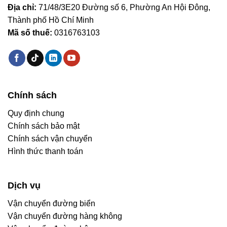
Địa chỉ:
71/48/3E20 Đường số 6, Phường An Hội Đông,
Thành phố Hồ Chí Minh
Mã số thuế:
0316763103
Chính sách
Quy định chung
Chính sách bảo mật
Chính sách vận chuyển
Hình thức thanh toán
Dịch vụ
Vận chuyển đường biển
Vận chuyển đường hàng không