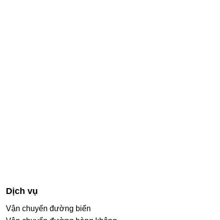
Dịch vụ
Vận chuyển đường biển