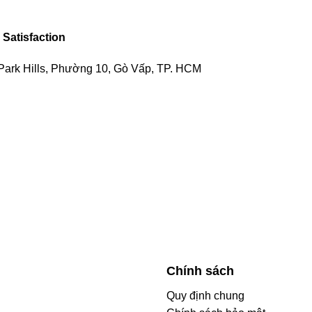
 Satisfaction
Park Hills, Phường 10, Gò Vấp, TP. HCM
Chính sách
Quy định chung