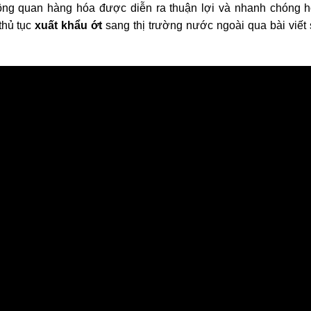
thông quan hàng hóa được diễn ra thuận lợi và nhanh chóng 
thủ tục
xuất khẩu ớt
sang thị trường nước ngoài qua bài viết