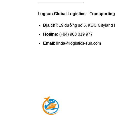
———————————-
Logsun Global Logistics – Transporting
Địa chỉ:
19 đường số 5, KDC Cityland 
Hotline:
(+84) 903 019 977
Email:
linda@logistics-sun.com