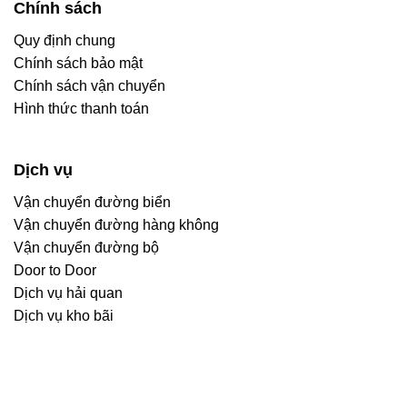
Chính sách
Quy định chung
Chính sách bảo mật
Chính sách vận chuyển
Hình thức thanh toán
Dịch vụ
Vận chuyển đường biển
Vận chuyển đường hàng không
Vận chuyển đường bộ
Door to Door
Dịch vụ hải quan
Dịch vụ kho bãi