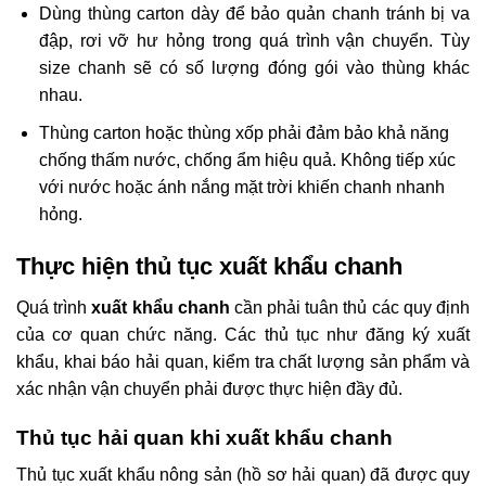
Dùng thùng carton dày để bảo quản chanh tránh bị va
đập, rơi vỡ hư hỏng trong quá trình vận chuyển. Tùy
size chanh sẽ có số lượng đóng gói vào thùng khác
nhau.
Thùng carton hoặc thùng xốp phải đảm bảo khả năng
chống thấm nước, chống ẩm hiệu quả. Không tiếp xúc
với nước hoặc ánh nắng mặt trời khiến chanh nhanh
hỏng.
Thực hiện thủ tục xuất khẩu chanh
Quá trình
xuất khẩu chanh
cần phải tuân thủ các quy định
của cơ quan chức năng. Các thủ tục như đăng ký xuất
khẩu, khai báo hải quan, kiểm tra chất lượng sản phẩm và
xác nhận vận chuyển phải được thực hiện đầy đủ.
Thủ tục hải quan khi xuất khẩu chanh
Thủ tục xuất khẩu nông sản (hồ sơ hải quan) đã được quy