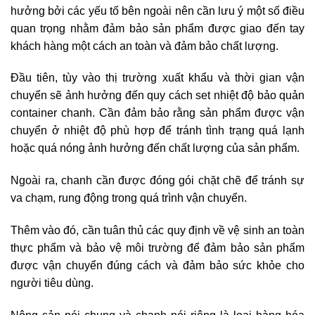
hưởng bởi các yếu tố bên ngoài nên
cần lưu ý một số điều
quan trọng nhằm đảm bảo sản phẩm được giao đến tay
khách hàng một cách an toàn và đảm bảo chất lượng.
Đầu tiên,
tùy vào thị trường xuất khẩu và thời gian vận
chuyển sẽ ảnh hưởng đến quy cách set nhiệt độ bảo quản
container chanh. C
ần đảm bảo rằng sản phẩm được vận
chuyển ở nhiệt độ phù hợp để tránh tình trạng quá lạnh
hoặc quá nóng ảnh hưởng đến chất lượng của sản phẩm.
Ngoài ra, chanh cần được đóng gói chặt chẽ để tránh sự
va chạm, rung động trong quá trình vận chuyển.
Thêm vào đó, cần tuân thủ các quy định về vệ sinh an toàn
thực phẩm và bảo vệ môi trường để đảm bảo sản phẩm
được vận chuyển đúng cách và đảm bảo sức khỏe cho
người tiêu dùng.