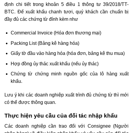
định chi tiết trong khoản 5 điều 1 thông tư 39/2018/TT-
BTC. Để xuất khẩu chanh tươi, quý khách cần chuẩn bị
đầy đủ các chứng từ đính kèm như
Commercial Invoice (Hóa đơn thương mại)
Packing List (Bảng kê hàng hóa)
Giấy tờ đầu vào hàng hóa (hóa đơn, bảng kê thu mua)
Hợp đồng ủy thác xuất khẩu (nếu ủy thác)
Chứng từ chứng minh nguồn gốc của lô hàng xuất
khẩu.
Lưu ý khi các doanh nghiệp xuất trình đủ chứng từ thì mới
có thể được thông quan.
Thực hiện yêu cầu của đối tác nhập khẩu
Các doanh nghiệp cần trao đổi với Consignee (Người