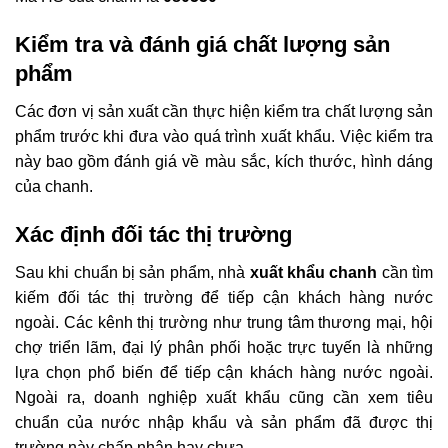
Kiểm tra và đánh giá chất lượng sản
phẩm
Các đơn vị sản xuất cần thực hiện kiểm tra chất lượng sản
phẩm trước khi đưa vào quá trình xuất khẩu. Việc kiểm tra
này bao gồm đánh giá về màu sắc, kích thước, hình dáng
của chanh.
Xác định đối tác thị trường
Sau khi chuẩn bị sản phẩm, nhà
xuất khẩu chanh
cần tìm
kiếm đối tác thị trường để tiếp cận khách hàng nước
ngoài. Các kênh thị trường như trung tâm thương mại, hội
chợ triển lãm, đại lý phân phối hoặc trực tuyến là những
lựa chọn phổ biến để tiếp cận khách hàng nước ngoài.
Ngoài ra, doanh nghiệp xuất khẩu cũng cần xem tiêu
chuẩn của nước nhập khẩu và sản phẩm đã được thị
trường này chấp nhận hay chưa.