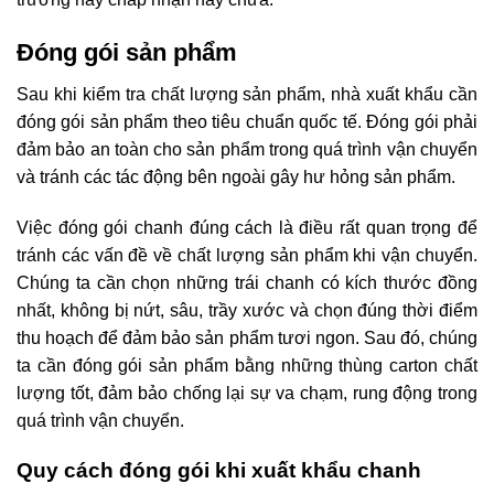
Đóng gói sản phẩm
Sau khi kiểm tra chất lượng sản phẩm, nhà xuất khẩu cần
đóng gói sản phẩm theo tiêu chuẩn quốc tế. Đóng gói phải
đảm bảo an toàn cho sản phẩm trong quá trình vận chuyển
và tránh các tác động bên ngoài gây hư hỏng sản phẩm.
Việc đóng gói chanh đúng cách là điều rất quan trọng để
tránh các vấn đề về chất lượng sản phẩm khi vận chuyển.
Chúng ta cần chọn những trái chanh có kích thước đồng
nhất, không bị nứt, sâu, trầy xước và chọn đúng thời điểm
thu hoạch để đảm bảo sản phẩm tươi ngon. Sau đó, chúng
ta cần đóng gói sản phẩm bằng những thùng carton chất
lượng tốt, đảm bảo chống lại sự va chạm, rung động trong
quá trình vận chuyển.
Quy cách đóng gói khi xuất khẩu chanh