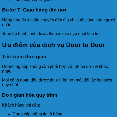
Bước 7: Giao hàng tận nơi
Hàng hóa được vận chuyển đến địa chỉ cuối cùng của người
nhận.
Toàn bộ hành trình được theo dõi và cập nhật liên tục.
Ưu điểm của dịch vụ Door to Door
Tiết kiệm thời gian
Doanh nghiệp không cần phối hợp với nhiều đơn vị khác
nhau.
Mọi công đoạn đều được thực hiện bởi một đối tác logistics
duy nhất.
Đơn giản hóa quy trình
Khách hàng chỉ cần:
Cung cấp thông tin lô hàng.