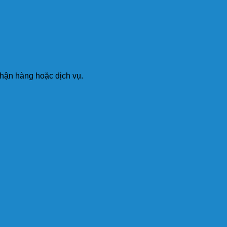
nhận hàng hoặc dịch vụ.