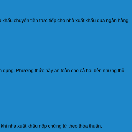
 khẩu chuyển tiền trực tiếp cho nhà xuất khẩu qua ngân hàng.
 tín dụng. Phương thức này an toàn cho cả hai bên nhưng thủ
u khi nhà xuất khẩu nộp chứng từ theo thỏa thuận.