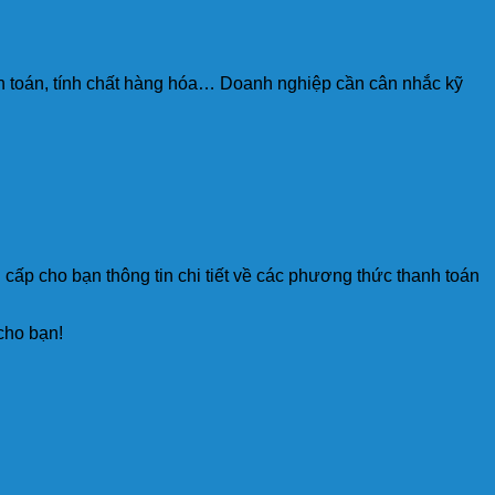
hanh toán, tính chất hàng hóa… Doanh nghiệp cần cân nhắc kỹ
cấp cho bạn thông tin chi tiết về các phương thức thanh toán
cho bạn!